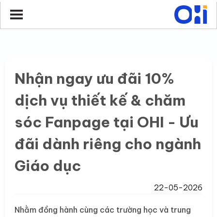
Nhận ngay ưu đãi 10%
dịch vụ thiết kế & chăm
sóc Fanpage tại OHI - Ưu
đãi dành riêng cho ngành
Giáo dục
22-05-2026
Nhằm đồng hành cùng các trường học và trung