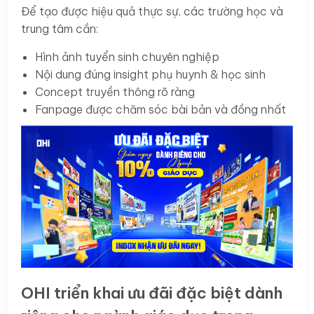
Để tạo được hiệu quả thực sự, các trường học và
trung tâm cần:
Hình ảnh tuyển sinh chuyên nghiệp
Nội dung đúng insight phụ huynh & học sinh
Concept truyền thông rõ ràng
Fanpage được chăm sóc bài bản và đồng nhất
OHI triển khai ưu đãi đặc biệt dành