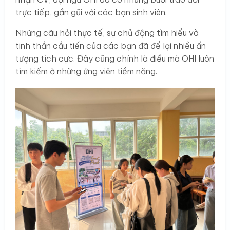
trực tiếp, gần gũi với các bạn sinh viên.
Những câu hỏi thực tế, sự chủ động tìm hiểu và
tinh thần cầu tiến của các bạn đã để lại nhiều ấn
tượng tích cực. Đây cũng chính là điều mà OHI luôn
tìm kiếm ở những ứng viên tiềm năng.