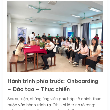
Hành trình phía trước: Onboarding
– Đào tạo – Thực chiến
Sau sự kiện, những ứng viên phù hợp sẽ chính thức
bước vào hành trình tại OHI với lộ trình rõ ràng: