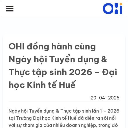
OHI đồng hành cùng
Ngày hội Tuyển dụng &
Thực tập sinh 2026 – Đại
học Kinh tế Huế
20-04-2026
Ngày hội Tuyển dụng & Thực tập sinh lần 1 – 2026
tại Trường Đại học Kinh tế Huế đã diễn ra sôi nổi
với sự tham gia của nhiều doanh nghiệp, trong đó