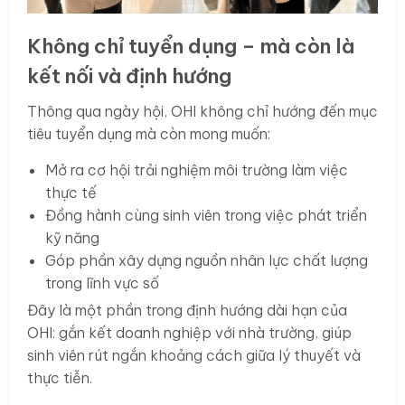
Không chỉ tuyển dụng – mà còn là
kết nối và định hướng
Thông qua ngày hội, OHI không chỉ hướng đến mục
tiêu tuyển dụng mà còn mong muốn:
Mở ra cơ hội trải nghiệm môi trường làm việc
thực tế
Đồng hành cùng sinh viên trong việc phát triển
kỹ năng
Góp phần xây dựng nguồn nhân lực chất lượng
trong lĩnh vực số
Đây là một phần trong định hướng dài hạn của
OHI: gắn kết doanh nghiệp với nhà trường, giúp
sinh viên rút ngắn khoảng cách giữa lý thuyết và
thực tiễn.