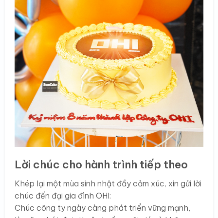
Lời chúc cho hành trình tiếp theo
Khép lại một mùa sinh nhật đầy cảm xúc, xin gửi lời
chúc đến đại gia đình OHI:
Chúc công ty ngày càng phát triển vững mạnh,