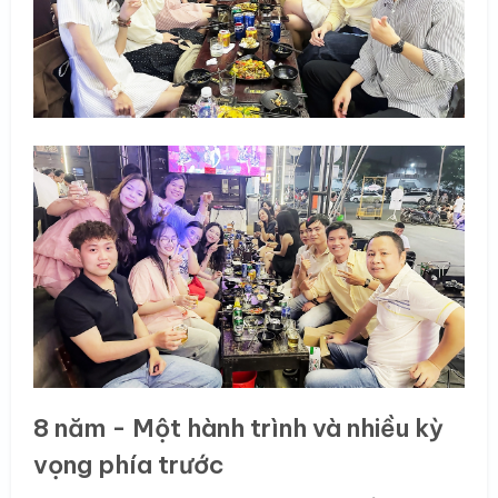
8 năm - Một hành trình và nhiều kỳ
vọng phía trước